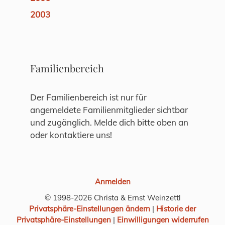
2003
Familienbereich
Der Familienbereich ist nur für
angemeldete Familienmitglieder sichtbar
und zugänglich. Melde dich bitte oben an
oder kontaktiere uns!
Anmelden
© 1998-2026 Christa & Ernst Weinzettl
Privatsphäre-Einstellungen ändern
|
Historie der
Privatsphäre-Einstellungen
|
Einwilligungen widerrufen