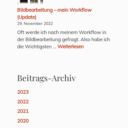
Bildbearbeitung – mein Workflow
(Update)
29. November 2022
Oft werde ich nach meinem Workflow in
der Bildbearbeitung gefragt. Also habe ich
die Wichtigsten ...
Weiterlesen
Beitrags-Archiv
2023
2022
2021
2020