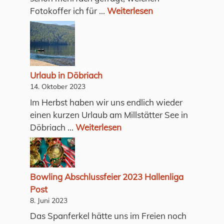
Fotokoffer ich für ...
Weiterlesen
Urlaub in Döbriach
14. Oktober 2023
Im Herbst haben wir uns endlich wieder
einen kurzen Urlaub am Millstätter See in
Döbriach ...
Weiterlesen
Bowling Abschlussfeier 2023 Hallenliga
Post
8. Juni 2023
Das Spanferkel hätte uns im Freien noch