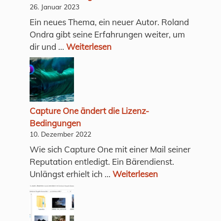
26. Januar 2023
Ein neues Thema, ein neuer Autor. Roland
Ondra gibt seine Erfahrungen weiter, um
dir und ...
Weiterlesen
Capture One ändert die Lizenz-
Bedingungen
10. Dezember 2022
Wie sich Capture One mit einer Mail seiner
Reputation entledigt. Ein Bärendienst.
Unlängst erhielt ich ...
Weiterlesen