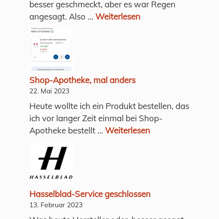
besser geschmeckt, aber es war Regen
angesagt. Also ...
Weiterlesen
Shop-Apotheke, mal anders
22. Mai 2023
Heute wollte ich ein Produkt bestellen, das
ich vor langer Zeit einmal bei Shop-
Apotheke bestellt ...
Weiterlesen
Hasselblad-Service geschlossen
13. Februar 2023