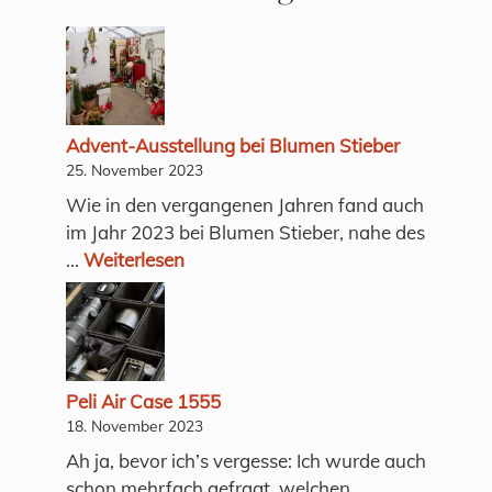
Advent-Ausstellung bei Blumen Stieber
25. November 2023
Wie in den vergangenen Jahren fand auch
im Jahr 2023 bei Blumen Stieber, nahe des
...
Weiterlesen
Peli Air Case 1555
18. November 2023
Ah ja, bevor ich’s vergesse: Ich wurde auch
schon mehrfach gefragt, welchen