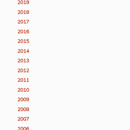
2019
2018
2017
2016
2015
2014
2013
2012
2011
2010
2009
2008
2007
2006