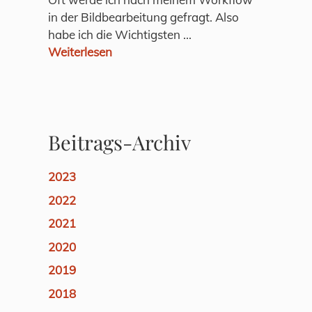
in der Bildbearbeitung gefragt. Also
habe ich die Wichtigsten ...
Weiterlesen
Beitrags-Archiv
2023
2022
2021
2020
2019
2018