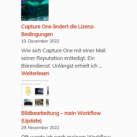
Capture One ändert die Lizenz-
Bedingungen
10. Dezember 2022
Wie sich Capture One mit einer Mail
seiner Reputation entledigt. Ein
Bärendienst. Unlängst erhielt ich ...
Weiterlesen
Bildbearbeitung – mein Workflow
(Update)
29. November 2022
Oft werde ich nach meinem Workflow