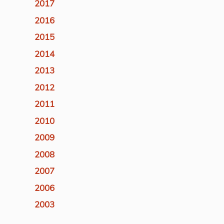
2017
2016
2015
2014
2013
2012
2011
2010
2009
2008
2007
2006
2003