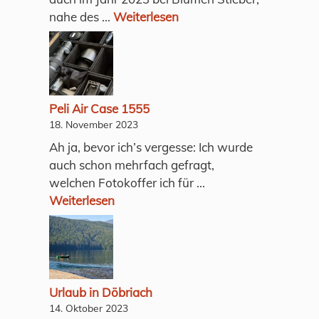
nahe des ...
Weiterlesen
Peli Air Case 1555
18. November 2023
Ah ja, bevor ich’s vergesse: Ich wurde
auch schon mehrfach gefragt,
welchen Fotokoffer ich für ...
Weiterlesen
Urlaub in Döbriach
14. Oktober 2023