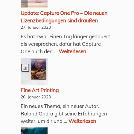
Update: Capture One Pro – Die neuen
Lizenzbedingungen sind draußen
27. Januar 2023
Es hat zwar einen Tag länger gedauert
als versprochen, dafür hat Capture
One auch den ...
Weiterlesen
Fine Art Printing
26. Januar 2023
Ein neues Thema, ein neuer Autor.
Roland Ondra gibt seine Erfahrungen
weiter, um dir und ...
Weiterlesen