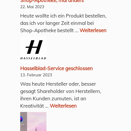
Shop-Apotheke, mal anders
22. Mai 2023
Heute wollte ich ein Produkt bestellen,
das ich vor langer Zeit einmal bei
Shop-Apotheke bestellt ...
Weiterlesen
Hasselblad-Service geschlossen
13. Februar 2023
Was heute Hersteller oder, besser
gesagt Shareholder von Herstellern,
ihren Kunden zumuten, ist an
Kreativität ...
Weiterlesen