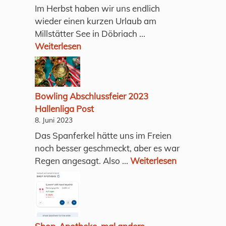
Im Herbst haben wir uns endlich
wieder einen kurzen Urlaub am
Millstätter See in Döbriach ...
Weiterlesen
Bowling Abschlussfeier 2023
Hallenliga Post
8. Juni 2023
Das Spanferkel hätte uns im Freien
noch besser geschmeckt, aber es war
Regen angesagt. Also ...
Weiterlesen