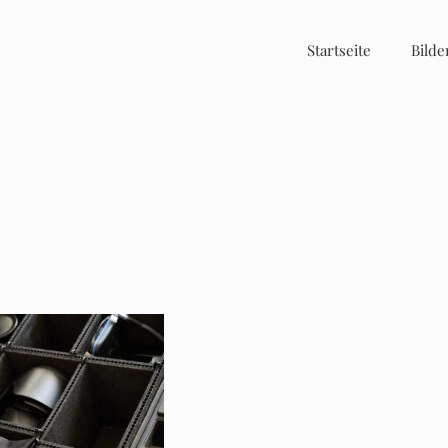
Startseite
Bilde