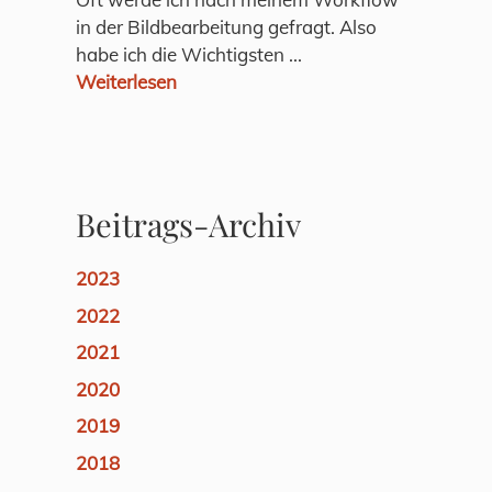
in der Bildbearbeitung gefragt. Also
habe ich die Wichtigsten ...
Weiterlesen
Beitrags-Archiv
2023
2022
2021
2020
2019
2018