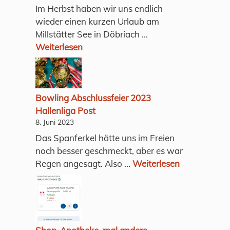
Im Herbst haben wir uns endlich
wieder einen kurzen Urlaub am
Millstätter See in Döbriach ...
Weiterlesen
Bowling Abschlussfeier 2023
Hallenliga Post
8. Juni 2023
Das Spanferkel hätte uns im Freien
noch besser geschmeckt, aber es war
Regen angesagt. Also ...
Weiterlesen