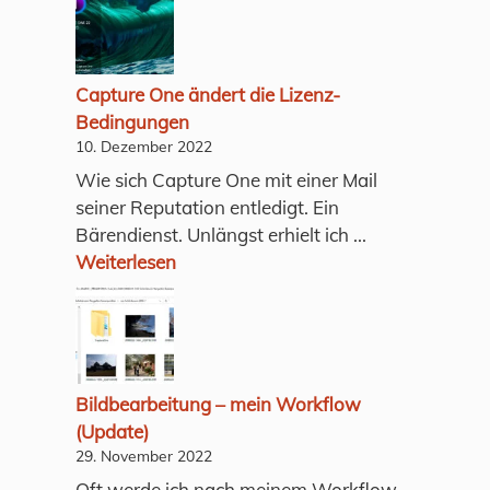
Capture One ändert die Lizenz-
Bedingungen
10. Dezember 2022
Wie sich Capture One mit einer Mail
seiner Reputation entledigt. Ein
Bärendienst. Unlängst erhielt ich ...
Weiterlesen
Bildbearbeitung – mein Workflow
(Update)
29. November 2022
Oft werde ich nach meinem Workflow