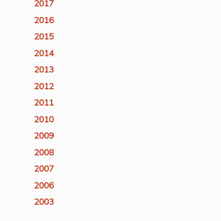
2017
2016
2015
2014
2013
2012
2011
2010
2009
2008
2007
2006
2003