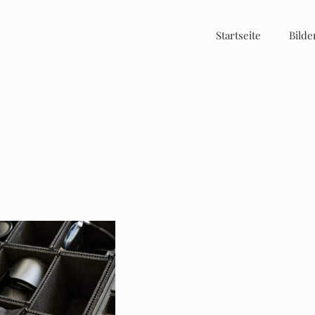
Startseite
Bilde