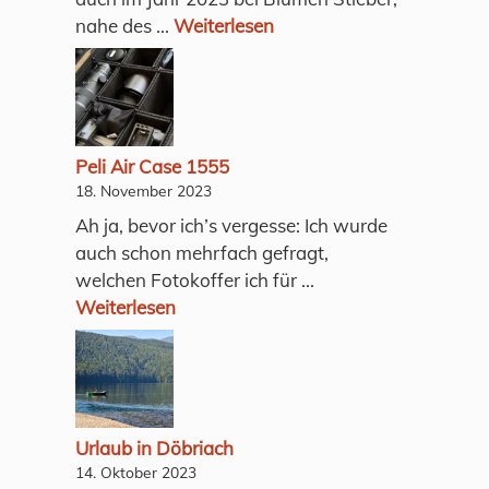
nahe des ...
Weiterlesen
Peli Air Case 1555
18. November 2023
Ah ja, bevor ich’s vergesse: Ich wurde
auch schon mehrfach gefragt,
welchen Fotokoffer ich für ...
Weiterlesen
Urlaub in Döbriach
14. Oktober 2023