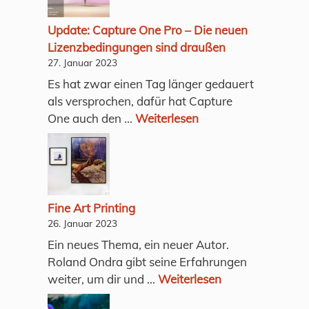
Update: Capture One Pro – Die neuen
Lizenzbedingungen sind draußen
27. Januar 2023
Es hat zwar einen Tag länger gedauert
als versprochen, dafür hat Capture
One auch den ...
Weiterlesen
Fine Art Printing
26. Januar 2023
Ein neues Thema, ein neuer Autor.
Roland Ondra gibt seine Erfahrungen
weiter, um dir und ...
Weiterlesen