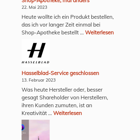
Shop-Apotheke, mal anders
22. Mai 2023
Heute wollte ich ein Produkt bestellen,
das ich vor langer Zeit einmal bei
Shop-Apotheke bestellt ...
Weiterlesen
Hasselblad-Service geschlossen
13. Februar 2023
Was heute Hersteller oder, besser
gesagt Shareholder von Herstellern,
ihren Kunden zumuten, ist an
Kreativität ...
Weiterlesen