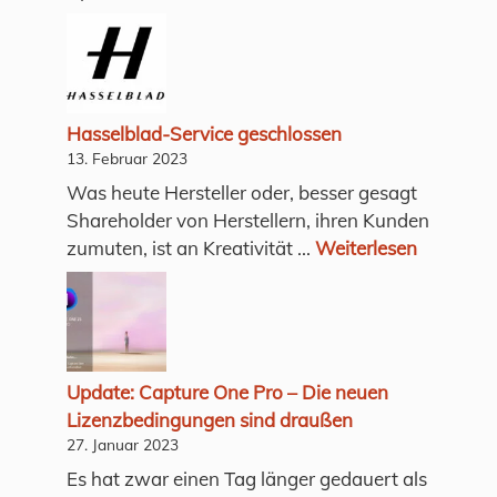
Hasselblad-Service geschlossen
13. Februar 2023
Was heute Hersteller oder, besser gesagt
Shareholder von Herstellern, ihren Kunden
zumuten, ist an Kreativität ...
Weiterlesen
Update: Capture One Pro – Die neuen
Lizenzbedingungen sind draußen
27. Januar 2023
Es hat zwar einen Tag länger gedauert als