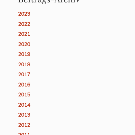
2023
2022
2021
2020
2019
2018
2017
2016
2015
2014
2013
2012
2011