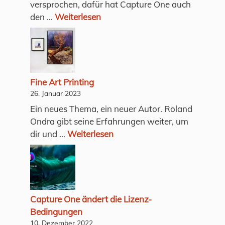
versprochen, dafür hat Capture One auch
den ...
Weiterlesen
Fine Art Printing
26. Januar 2023
Ein neues Thema, ein neuer Autor. Roland
Ondra gibt seine Erfahrungen weiter, um
dir und ...
Weiterlesen
Capture One ändert die Lizenz-
Bedingungen
10. Dezember 2022