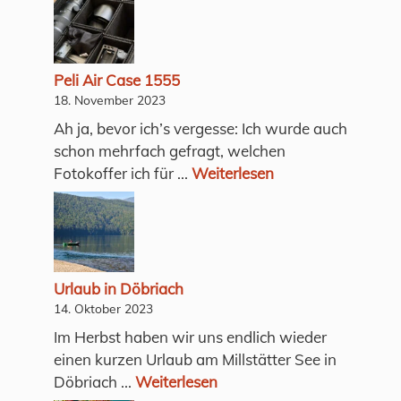
Peli Air Case 1555
18. November 2023
Ah ja, bevor ich’s vergesse: Ich wurde auch
schon mehrfach gefragt, welchen
Fotokoffer ich für ...
Weiterlesen
Urlaub in Döbriach
14. Oktober 2023
Im Herbst haben wir uns endlich wieder
einen kurzen Urlaub am Millstätter See in
Döbriach ...
Weiterlesen