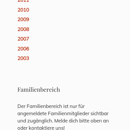
2010
2009
2008
2007
2006
2003
Familienbereich
Der Familienbereich ist nur für
angemeldete Familienmitglieder sichtbar
und zugänglich. Melde dich bitte oben an
oder kontaktiere uns!