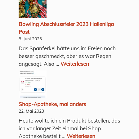
Bowling Abschlussfeier 2023 Hallenliga
Post
8. Juni 2023
Das Spanferkel hätte uns im Freien noch
besser geschmeckt, aber es war Regen
angesagt. Also ...
Weiterlesen
Shop-Apotheke, mal anders
22. Mai 2023
Heute wollte ich ein Produkt bestellen, das
ich vor langer Zeit einmal bei Shop-
Apotheke bestellt ...
Weiterlesen