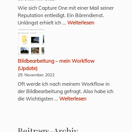
Wie sich Capture One mit einer Mail seiner
Reputation entledigt. Ein Bärendienst.
Unlängst erhielt ich ...
Weiterlesen
Bildbearbeitung – mein Workflow
(Update)
29. November 2022
Oft werde ich nach meinem Workflow in
der Bildbearbeitung gefragt. Also habe ich
die Wichtigsten ...
Weiterlesen
Beitrags-Archiv