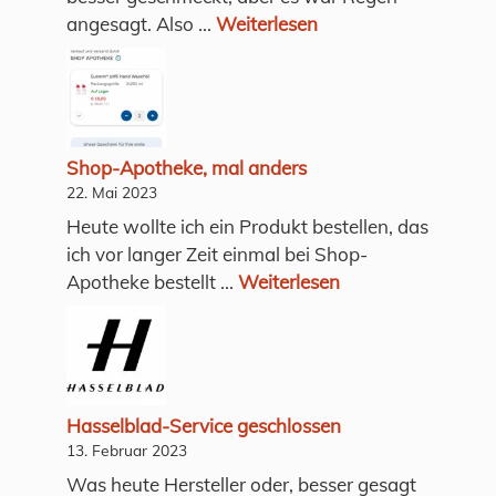
angesagt. Also ...
Weiterlesen
Shop-Apotheke, mal anders
22. Mai 2023
Heute wollte ich ein Produkt bestellen, das
ich vor langer Zeit einmal bei Shop-
Apotheke bestellt ...
Weiterlesen
Hasselblad-Service geschlossen
13. Februar 2023
Was heute Hersteller oder, besser gesagt