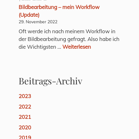
Bildbearbeitung – mein Workflow
(Update)
29. November 2022
Oft werde ich nach meinem Workflow in
der Bildbearbeitung gefragt. Also habe ich
die Wichtigsten ...
Weiterlesen
Beitrags-Archiv
2023
2022
2021
2020
2019