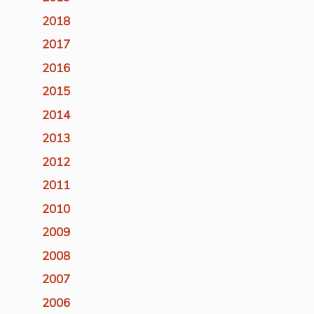
2018
2017
2016
2015
2014
2013
2012
2011
2010
2009
2008
2007
2006