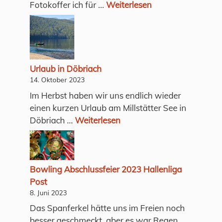
Fotokoffer ich für ...
Weiterlesen
Urlaub in Döbriach
14. Oktober 2023
Im Herbst haben wir uns endlich wieder
einen kurzen Urlaub am Millstätter See in
Döbriach ...
Weiterlesen
Bowling Abschlussfeier 2023 Hallenliga
Post
8. Juni 2023
Das Spanferkel hätte uns im Freien noch
besser geschmeckt, aber es war Regen