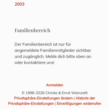
2003
Familienbereich
Der Familienbereich ist nur für
angemeldete Familienmitglieder sichtbar
und zugänglich. Melde dich bitte oben an
oder kontaktiere uns!
Anmelden
© 1998-2026 Christa & Ernst Weinzettl
Privatsphäre-Einstellungen ändern
|
Historie der
Privatsphäre-Einstellungen
|
Einwilligungen widerrufen