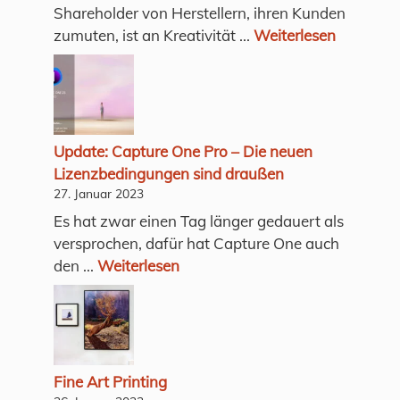
Shareholder von Herstellern, ihren Kunden
zumuten, ist an Kreativität ...
Weiterlesen
Update: Capture One Pro – Die neuen
Lizenzbedingungen sind draußen
27. Januar 2023
Es hat zwar einen Tag länger gedauert als
versprochen, dafür hat Capture One auch
den ...
Weiterlesen
Fine Art Printing