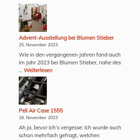
Advent-Ausstellung bei Blumen Stieber
25. November 2023
Wie in den vergangenen Jahren fand auch
im Jahr 2023 bei Blumen Stieber, nahe des
...
Weiterlesen
Peli Air Case 1555
18. November 2023
Ah ja, bevor ich’s vergesse: Ich wurde auch
schon mehrfach gefragt, welchen