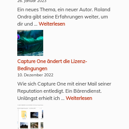
26. Januar 2023
Ein neues Thema, ein neuer Autor. Roland
Ondra gibt seine Erfahrungen weiter, um
dir und ...
Weiterlesen
Capture One ändert die Lizenz-
Bedingungen
10. Dezember 2022
Wie sich Capture One mit einer Mail seiner
Reputation entledigt. Ein Bärendienst.
Unlängst erhielt ich ...
Weiterlesen