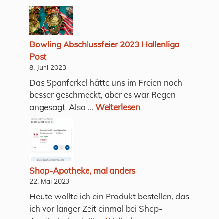
Bowling Abschlussfeier 2023 Hallenliga
Post
8. Juni 2023
Das Spanferkel hätte uns im Freien noch
besser geschmeckt, aber es war Regen
angesagt. Also ...
Weiterlesen
Shop-Apotheke, mal anders
22. Mai 2023
Heute wollte ich ein Produkt bestellen, das
ich vor langer Zeit einmal bei Shop-