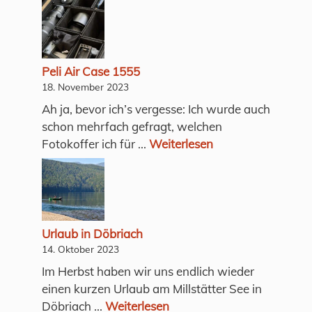
Peli Air Case 1555
18. November 2023
Ah ja, bevor ich’s vergesse: Ich wurde auch
schon mehrfach gefragt, welchen
Fotokoffer ich für ...
Weiterlesen
Urlaub in Döbriach
14. Oktober 2023
Im Herbst haben wir uns endlich wieder
einen kurzen Urlaub am Millstätter See in
Döbriach ...
Weiterlesen