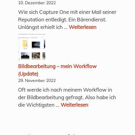
10. Dezember 2022
Wie sich Capture One mit einer Mail seiner
Reputation entledigt. Ein Bärendienst.
Unlängst erhielt ich ...
Weiterlesen
Bildbearbeitung – mein Workflow
(Update)
29. November 2022
Oft werde ich nach meinem Workflow in
der Bildbearbeitung gefragt. Also habe ich
die Wichtigsten ...
Weiterlesen