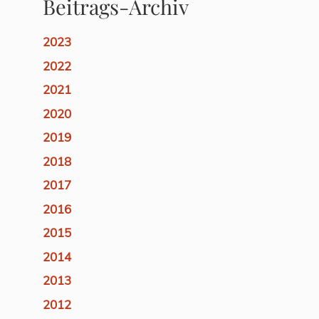
Beitrags-Archiv
2023
2022
2021
2020
2019
2018
2017
2016
2015
2014
2013
2012