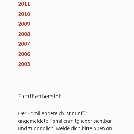
2011
2010
2009
2008
2007
2006
2003
Familienbereich
Der Familienbereich ist nur für
angemeldete Familienmitglieder sichtbar
und zugänglich. Melde dich bitte oben an