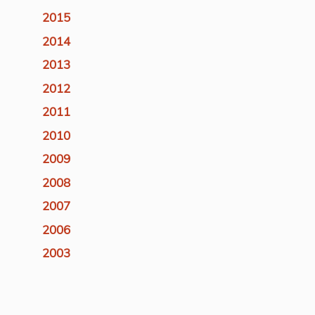
2015
2014
2013
2012
2011
2010
2009
2008
2007
2006
2003