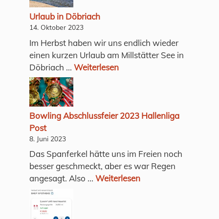
Urlaub in Döbriach
14. Oktober 2023
Im Herbst haben wir uns endlich wieder
einen kurzen Urlaub am Millstätter See in
Döbriach ...
Weiterlesen
Bowling Abschlussfeier 2023 Hallenliga
Post
8. Juni 2023
Das Spanferkel hätte uns im Freien noch
besser geschmeckt, aber es war Regen
angesagt. Also ...
Weiterlesen