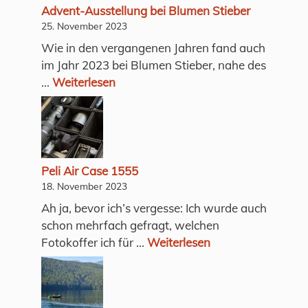
Advent-Ausstellung bei Blumen Stieber
25. November 2023
Wie in den vergangenen Jahren fand auch
im Jahr 2023 bei Blumen Stieber, nahe des
...
Weiterlesen
Peli Air Case 1555
18. November 2023
Ah ja, bevor ich’s vergesse: Ich wurde auch
schon mehrfach gefragt, welchen
Fotokoffer ich für ...
Weiterlesen