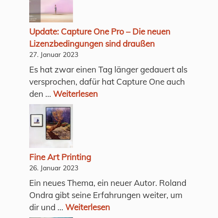
Update: Capture One Pro – Die neuen
Lizenzbedingungen sind draußen
27. Januar 2023
Es hat zwar einen Tag länger gedauert als
versprochen, dafür hat Capture One auch
den ...
Weiterlesen
Fine Art Printing
26. Januar 2023
Ein neues Thema, ein neuer Autor. Roland
Ondra gibt seine Erfahrungen weiter, um
dir und ...
Weiterlesen