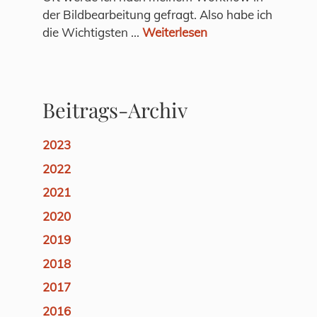
der Bildbearbeitung gefragt. Also habe ich
die Wichtigsten ...
Weiterlesen
Beitrags-Archiv
2023
2022
2021
2020
2019
2018
2017
2016