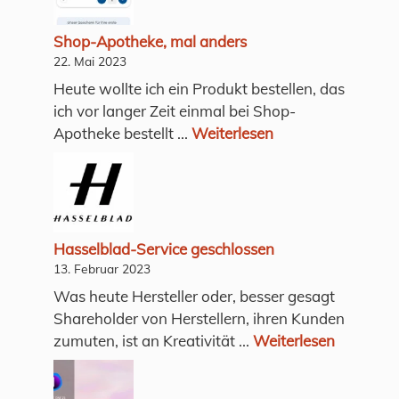
Shop-Apotheke, mal anders
22. Mai 2023
Heute wollte ich ein Produkt bestellen, das
ich vor langer Zeit einmal bei Shop-
Apotheke bestellt ...
Weiterlesen
Hasselblad-Service geschlossen
13. Februar 2023
Was heute Hersteller oder, besser gesagt
Shareholder von Herstellern, ihren Kunden
zumuten, ist an Kreativität ...
Weiterlesen