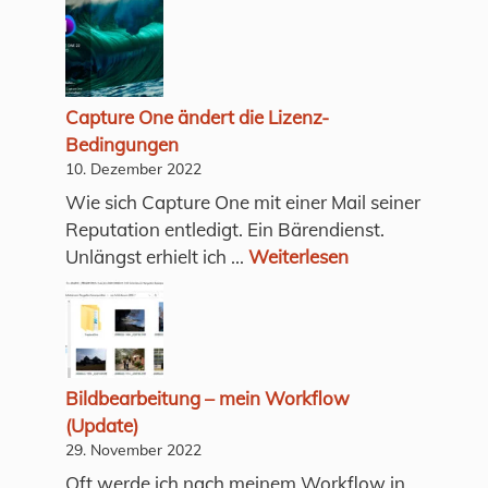
Capture One ändert die Lizenz-
Bedingungen
10. Dezember 2022
Wie sich Capture One mit einer Mail seiner
Reputation entledigt. Ein Bärendienst.
Unlängst erhielt ich ...
Weiterlesen
Bildbearbeitung – mein Workflow
(Update)
29. November 2022
Oft werde ich nach meinem Workflow in