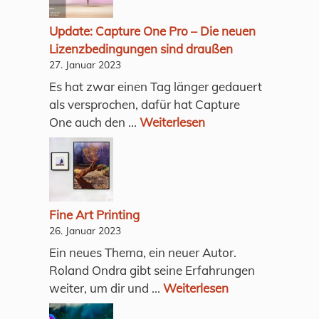
Update: Capture One Pro – Die neuen
Lizenzbedingungen sind draußen
27. Januar 2023
Es hat zwar einen Tag länger gedauert
als versprochen, dafür hat Capture
One auch den ...
Weiterlesen
Fine Art Printing
26. Januar 2023
Ein neues Thema, ein neuer Autor.
Roland Ondra gibt seine Erfahrungen
weiter, um dir und ...
Weiterlesen