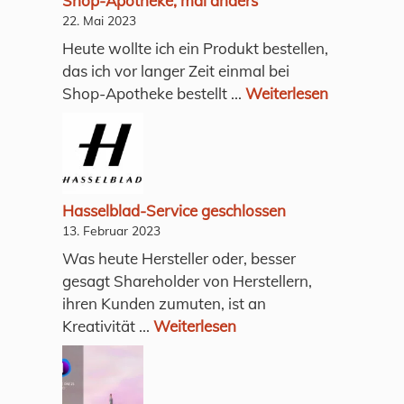
Shop-Apotheke, mal anders
22. Mai 2023
Heute wollte ich ein Produkt bestellen,
das ich vor langer Zeit einmal bei
Shop-Apotheke bestellt ...
Weiterlesen
Hasselblad-Service geschlossen
13. Februar 2023
Was heute Hersteller oder, besser
gesagt Shareholder von Herstellern,
ihren Kunden zumuten, ist an
Kreativität ...
Weiterlesen