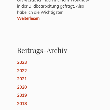
in der Bildbearbeitung gefragt. Also
habe ich die Wichtigsten ...
Weiterlesen
Beitrags-Archiv
2023
2022
2021
2020
2019
2018