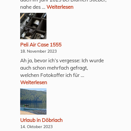
nahe des ...
Weiterlesen
Peli Air Case 1555
18. November 2023
Ah ja, bevor ich’s vergesse: Ich wurde
auch schon mehrfach gefragt,
welchen Fotokoffer ich für ...
Weiterlesen
Urlaub in Döbriach
14. Oktober 2023