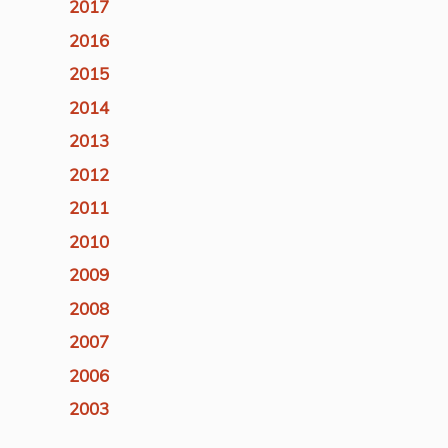
2017
2016
2015
2014
2013
2012
2011
2010
2009
2008
2007
2006
2003