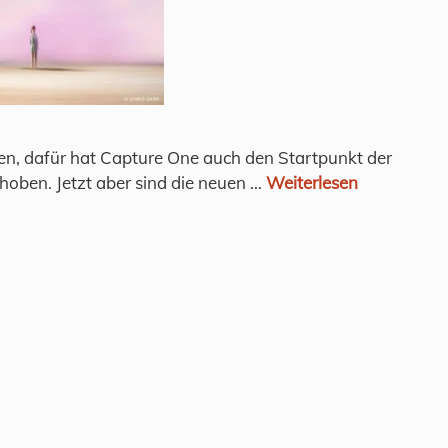
en, dafür hat Capture One auch den Startpunkt der
ben. Jetzt aber sind die neuen …
Weiterlesen