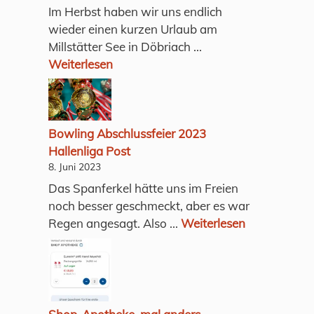
Im Herbst haben wir uns endlich
wieder einen kurzen Urlaub am
Millstätter See in Döbriach ...
Weiterlesen
Bowling Abschlussfeier 2023
Hallenliga Post
8. Juni 2023
Das Spanferkel hätte uns im Freien
noch besser geschmeckt, aber es war
Regen angesagt. Also ...
Weiterlesen