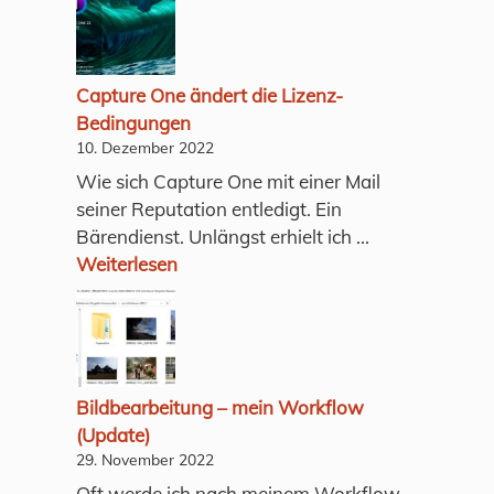
Capture One ändert die Lizenz-
Bedingungen
10. Dezember 2022
Wie sich Capture One mit einer Mail
seiner Reputation entledigt. Ein
Bärendienst. Unlängst erhielt ich ...
Weiterlesen
Bildbearbeitung – mein Workflow
(Update)
29. November 2022
Oft werde ich nach meinem Workflow