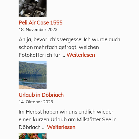
Peli Air Case 1555
18. November 2023
Ah ja, bevor ich’s vergesse: Ich wurde auch
schon mehrfach gefragt, welchen
Fotokoffer ich für ...
Weiterlesen
Urlaub in Döbriach
14. Oktober 2023
Im Herbst haben wir uns endlich wieder
einen kurzen Urlaub am Millstätter See in
Döbriach ...
Weiterlesen