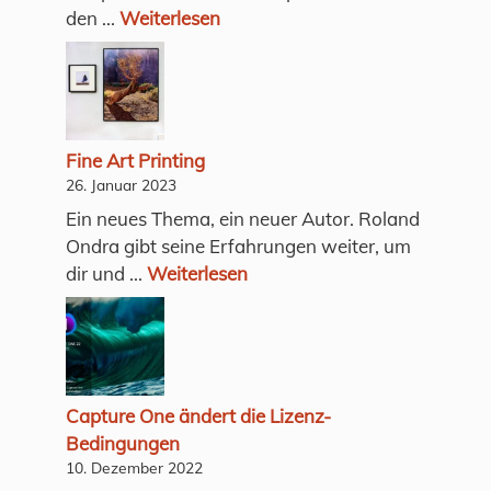
den ...
Weiterlesen
Fine Art Printing
26. Januar 2023
Ein neues Thema, ein neuer Autor. Roland
Ondra gibt seine Erfahrungen weiter, um
dir und ...
Weiterlesen
Capture One ändert die Lizenz-
Bedingungen
10. Dezember 2022