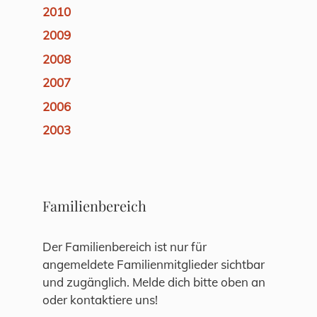
2010
2009
2008
2007
2006
2003
Familienbereich
Der Familienbereich ist nur für
angemeldete Familienmitglieder sichtbar
und zugänglich. Melde dich bitte oben an
oder kontaktiere uns!