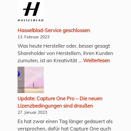
Hasselblad-Service geschlossen
13. Februar 2023
Was heute Hersteller oder, besser gesagt
Shareholder von Herstellern, ihren Kunden
zumuten, ist an Kreativität ...
Weiterlesen
Update: Capture One Pro – Die neuen
Lizenzbedingungen sind draußen
27. Januar 2023
Es hat zwar einen Tag länger gedauert als
versprochen, dafür hat Capture One auch