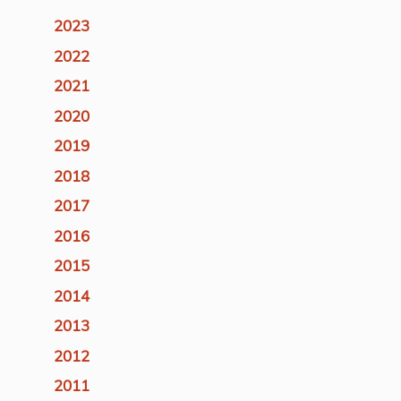
2023
2022
2021
2020
2019
2018
2017
2016
2015
2014
2013
2012
2011