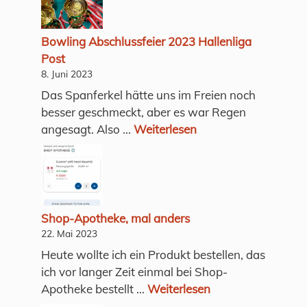
Bowling Abschlussfeier 2023 Hallenliga
Post
8. Juni 2023
Das Spanferkel hätte uns im Freien noch
besser geschmeckt, aber es war Regen
angesagt. Also ...
Weiterlesen
Shop-Apotheke, mal anders
22. Mai 2023
Heute wollte ich ein Produkt bestellen, das
ich vor langer Zeit einmal bei Shop-
Apotheke bestellt ...
Weiterlesen