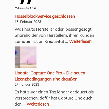
Hasselblad-Service geschlossen
13. Februar 2023
Was heute Hersteller oder, besser gesagt
Shareholder von Herstellern, ihren Kunden
zumuten, ist an Kreativität ...
Weiterlesen
Update: Capture One Pro – Die neuen
Lizenzbedingungen sind draußen
27. Januar 2023
Es hat zwar einen Tag länger gedauert als
versprochen, dafür hat Capture One auch
den ...
Weiterlesen