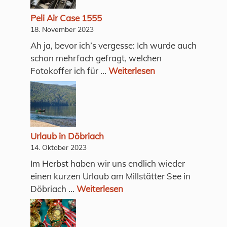
Peli Air Case 1555
18. November 2023
Ah ja, bevor ich’s vergesse: Ich wurde auch
schon mehrfach gefragt, welchen
Fotokoffer ich für ...
Weiterlesen
Urlaub in Döbriach
14. Oktober 2023
Im Herbst haben wir uns endlich wieder
einen kurzen Urlaub am Millstätter See in
Döbriach ...
Weiterlesen