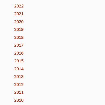
2022
2021
2020
2019
2018
2017
2016
2015
2014
2013
2012
2011
2010