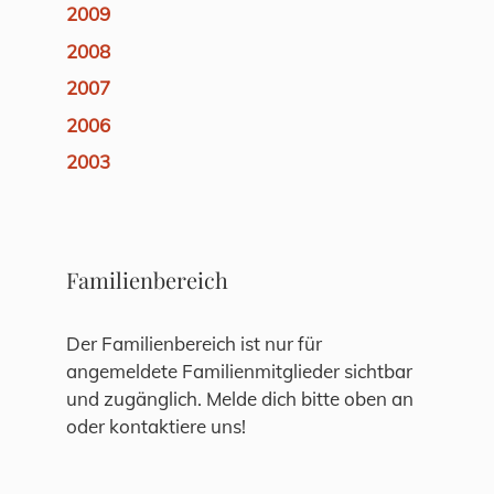
2009
2008
2007
2006
2003
Familienbereich
Der Familienbereich ist nur für
angemeldete Familienmitglieder sichtbar
und zugänglich. Melde dich bitte oben an
oder kontaktiere uns!