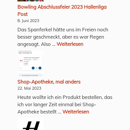
Bowling Abschlussfeier 2023 Hallenliga
Post
8. Juni 2023
Das Spanferkel hätte uns im Freien noch
besser geschmeckt, aber es war Regen
angesagt. Also ...
Weiterlesen
Shop-Apotheke, mal anders
22. Mai 2023
Heute wollte ich ein Produkt bestellen, das
ich vor langer Zeit einmal bei Shop-
Apotheke bestellt ...
Weiterlesen