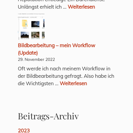
Unlängst erhielt ich ...
Weiterlesen
Bildbearbeitung – mein Workflow
(Update)
29. November 2022
Oft werde ich nach meinem Workflow in
der Bildbearbeitung gefragt. Also habe ich
die Wichtigsten ...
Weiterlesen
Beitrags-Archiv
2023