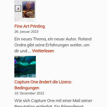
Fine Art Printing
26. Januar 2023
Ein neues Thema, ein neuer Autor. Roland
Ondra gibt seine Erfahrungen weiter, um
dir und ...
Weiterlesen
Capture One ändert die Lizenz-
Bedingungen
10. Dezember 2022
Wie sich Capture One mit einer Mail seiner
Reputation entledigt. Ein Bärendienst.