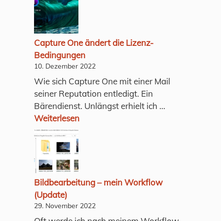
Capture One ändert die Lizenz-
Bedingungen
10. Dezember 2022
Wie sich Capture One mit einer Mail
seiner Reputation entledigt. Ein
Bärendienst. Unlängst erhielt ich ...
Weiterlesen
Bildbearbeitung – mein Workflow
(Update)
29. November 2022
Oft werde ich nach meinem Workflow