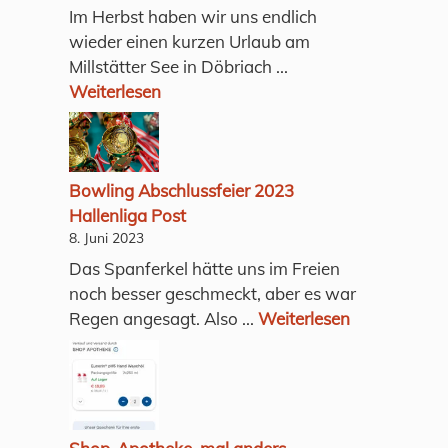
Im Herbst haben wir uns endlich
wieder einen kurzen Urlaub am
Millstätter See in Döbriach ...
Weiterlesen
Bowling Abschlussfeier 2023
Hallenliga Post
8. Juni 2023
Das Spanferkel hätte uns im Freien
noch besser geschmeckt, aber es war
Regen angesagt. Also ...
Weiterlesen