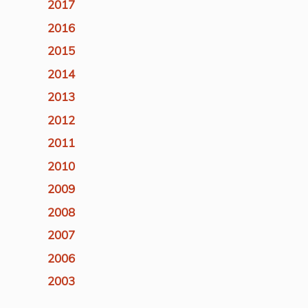
2017
2016
2015
2014
2013
2012
2011
2010
2009
2008
2007
2006
2003