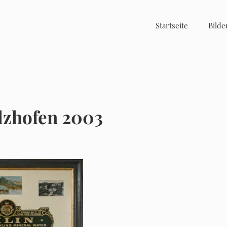
Startseite
Bilde
lzhofen 2003