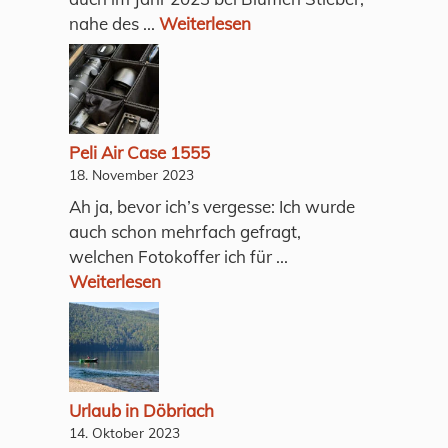
nahe des ...
Weiterlesen
Peli Air Case 1555
18. November 2023
Ah ja, bevor ich’s vergesse: Ich wurde
auch schon mehrfach gefragt,
welchen Fotokoffer ich für ...
Weiterlesen
Urlaub in Döbriach
14. Oktober 2023