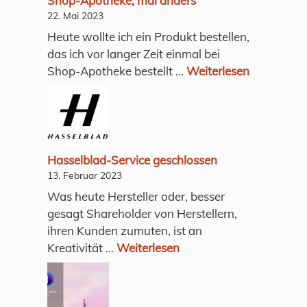
Shop-Apotheke, mal anders
22. Mai 2023
Heute wollte ich ein Produkt bestellen,
das ich vor langer Zeit einmal bei
Shop-Apotheke bestellt ...
Weiterlesen
Hasselblad-Service geschlossen
13. Februar 2023
Was heute Hersteller oder, besser
gesagt Shareholder von Herstellern,
ihren Kunden zumuten, ist an
Kreativität ...
Weiterlesen