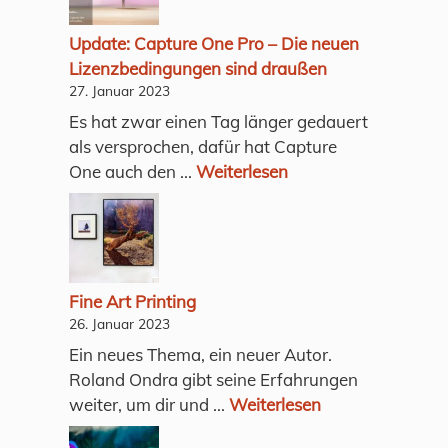
Update: Capture One Pro – Die neuen
Lizenzbedingungen sind draußen
27. Januar 2023
Es hat zwar einen Tag länger gedauert
als versprochen, dafür hat Capture
One auch den ...
Weiterlesen
Fine Art Printing
26. Januar 2023
Ein neues Thema, ein neuer Autor.
Roland Ondra gibt seine Erfahrungen
weiter, um dir und ...
Weiterlesen