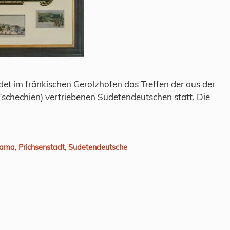
det im fränkischen Gerolzhofen das Treffen der aus der
schechien) vertriebenen Sudetendeutschen statt. Die
ama
,
Prichsenstadt
,
Sudetendeutsche