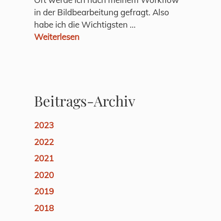
in der Bildbearbeitung gefragt. Also
habe ich die Wichtigsten ...
Weiterlesen
Beitrags-Archiv
2023
2022
2021
2020
2019
2018