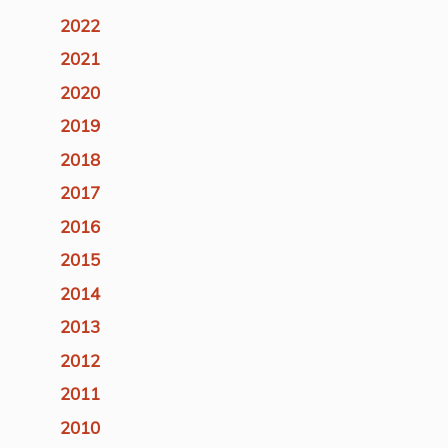
2022
2021
2020
2019
2018
2017
2016
2015
2014
2013
2012
2011
2010