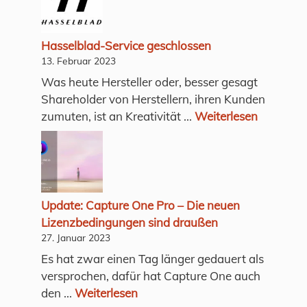
Hasselblad-Service geschlossen
13. Februar 2023
Was heute Hersteller oder, besser gesagt
Shareholder von Herstellern, ihren Kunden
zumuten, ist an Kreativität ...
Weiterlesen
Update: Capture One Pro – Die neuen
Lizenzbedingungen sind draußen
27. Januar 2023
Es hat zwar einen Tag länger gedauert als
versprochen, dafür hat Capture One auch
den ...
Weiterlesen