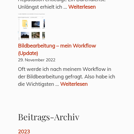
Unlängst erhielt ich ...
Weiterlesen
Bildbearbeitung – mein Workflow
(Update)
29. November 2022
Oft werde ich nach meinem Workflow in
der Bildbearbeitung gefragt. Also habe ich
die Wichtigsten ...
Weiterlesen
Beitrags-Archiv
2023