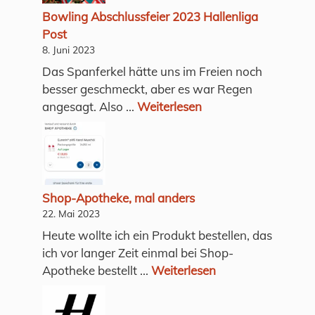
Bowling Abschlussfeier 2023 Hallenliga
Post
8. Juni 2023
Das Spanferkel hätte uns im Freien noch
besser geschmeckt, aber es war Regen
angesagt. Also ...
Weiterlesen
Shop-Apotheke, mal anders
22. Mai 2023
Heute wollte ich ein Produkt bestellen, das
ich vor langer Zeit einmal bei Shop-
Apotheke bestellt ...
Weiterlesen