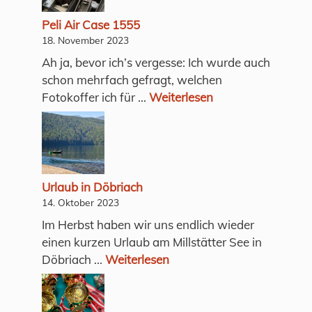
Peli Air Case 1555
18. November 2023
Ah ja, bevor ich’s vergesse: Ich wurde auch
schon mehrfach gefragt, welchen
Fotokoffer ich für ...
Weiterlesen
Urlaub in Döbriach
14. Oktober 2023
Im Herbst haben wir uns endlich wieder
einen kurzen Urlaub am Millstätter See in
Döbriach ...
Weiterlesen