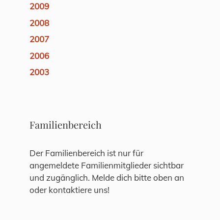
2009
2008
2007
2006
2003
Familienbereich
Der Familienbereich ist nur für
angemeldete Familienmitglieder sichtbar
und zugänglich. Melde dich bitte oben an
oder kontaktiere uns!