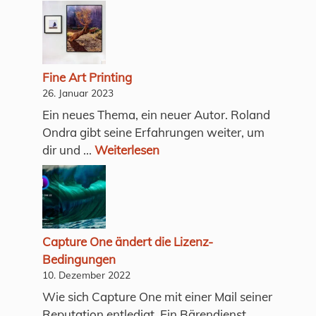
Fine Art Printing
26. Januar 2023
Ein neues Thema, ein neuer Autor. Roland
Ondra gibt seine Erfahrungen weiter, um
dir und ...
Weiterlesen
Capture One ändert die Lizenz-
Bedingungen
10. Dezember 2022
Wie sich Capture One mit einer Mail seiner
Reputation entledigt. Ein Bärendienst.