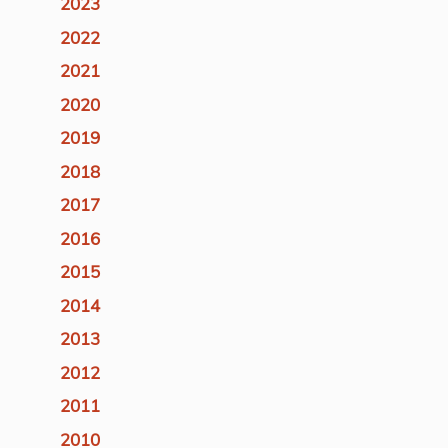
2023
2022
2021
2020
2019
2018
2017
2016
2015
2014
2013
2012
2011
2010