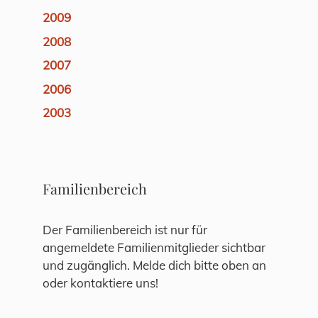
2009
2008
2007
2006
2003
Familienbereich
Der Familienbereich ist nur für
angemeldete Familienmitglieder sichtbar
und zugänglich. Melde dich bitte oben an
oder kontaktiere uns!