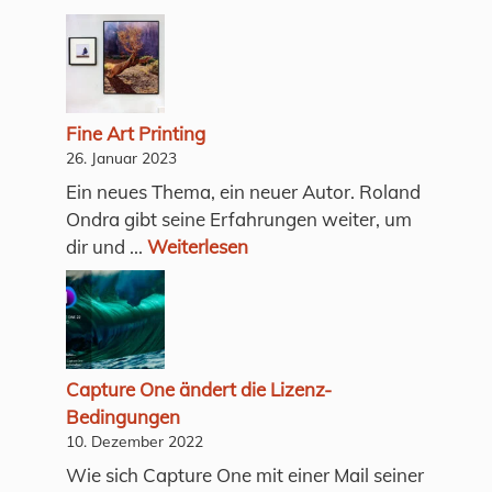
Fine Art Printing
26. Januar 2023
Ein neues Thema, ein neuer Autor. Roland
Ondra gibt seine Erfahrungen weiter, um
dir und ...
Weiterlesen
Capture One ändert die Lizenz-
Bedingungen
10. Dezember 2022
Wie sich Capture One mit einer Mail seiner