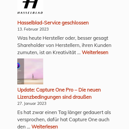
Hasselblad-Service geschlossen
13. Februar 2023
Was heute Hersteller oder, besser gesagt
Shareholder von Herstellern, ihren Kunden
zumuten, ist an Kreativität ...
Weiterlesen
Update: Capture One Pro – Die neuen
Lizenzbedingungen sind draußen
27. Januar 2023
Es hat zwar einen Tag länger gedauert als
versprochen, dafür hat Capture One auch
den ...
Weiterlesen