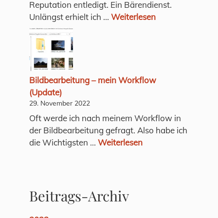
Reputation entledigt. Ein Bärendienst.
Unlängst erhielt ich ...
Weiterlesen
Bildbearbeitung – mein Workflow
(Update)
29. November 2022
Oft werde ich nach meinem Workflow in
der Bildbearbeitung gefragt. Also habe ich
die Wichtigsten ...
Weiterlesen
Beitrags-Archiv