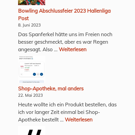
Bowling Abschlussfeier 2023 Hallenliga
Post
8. Juni 2023
Das Spanferkel hätte uns im Freien noch
besser geschmeckt, aber es war Regen
angesagt. Also ...
Weiterlesen
Shop-Apotheke, mal anders
22. Mai 2023
Heute wollte ich ein Produkt bestellen, das
ich vor langer Zeit einmal bei Shop-
Apotheke bestellt ...
Weiterlesen