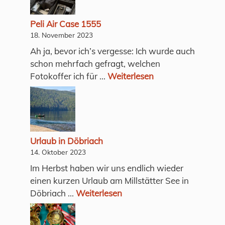
Peli Air Case 1555
18. November 2023
Ah ja, bevor ich’s vergesse: Ich wurde auch
schon mehrfach gefragt, welchen
Fotokoffer ich für ...
Weiterlesen
Urlaub in Döbriach
14. Oktober 2023
Im Herbst haben wir uns endlich wieder
einen kurzen Urlaub am Millstätter See in
Döbriach ...
Weiterlesen