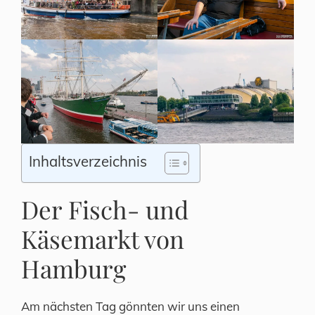
Inhaltsverzeichnis
Der Fisch- und
Käsemarkt von
Hamburg
Am nächsten Tag gönnten wir uns einen