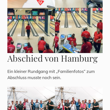
Abschied von Hamburg
Ein kleiner Rundgang mit „Familienfotos“ zum
Abschluss musste noch sein.