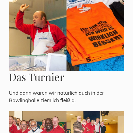
Das Turnier
Und dann waren wir natürlich auch in der
Bowlinghalle ziemlich fleißig.