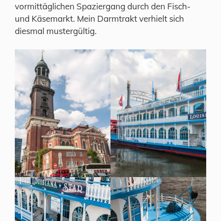
vormittäglichen Spaziergang durch den Fisch-
und Käsemarkt. Mein Darmtrakt verhielt sich
diesmal mustergültig.