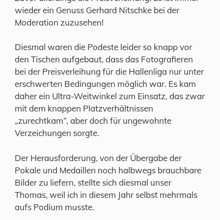
wieder ein Genuss Gerhard Nitschke bei der
Moderation zuzusehen!
Diesmal waren die Podeste leider so knapp vor
den Tischen aufgebaut, dass das Fotografieren
bei der Preisverleihung für die Hallenliga nur unter
erschwerten Bedingungen möglich war. Es kam
daher ein Ultra-Weitwinkel zum Einsatz, das zwar
mit dem knappen Platzverhältnissen
„zurechtkam“, aber doch für ungewohnte
Verzeichungen sorgte.
Der Herausforderung, von der Übergabe der
Pokale und Medaillen noch halbwegs brauchbare
Bilder zu liefern, stellte sich diesmal unser
Thomas, weil ich in diesem Jahr selbst mehrmals
aufs Podium musste.