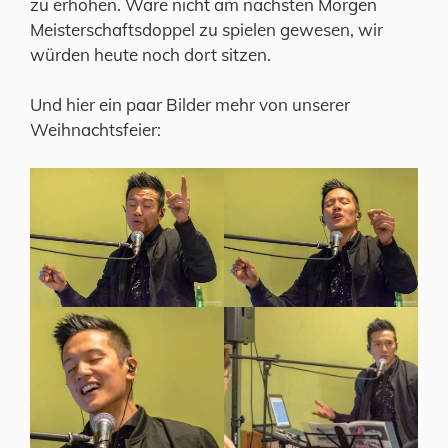
zu erhöhen. Wäre nicht am nächsten Morgen
Meisterschaftsdoppel zu spielen gewesen, wir
würden heute noch dort sitzen.
Und hier ein paar Bilder mehr von unserer
Weihnachtsfeier: