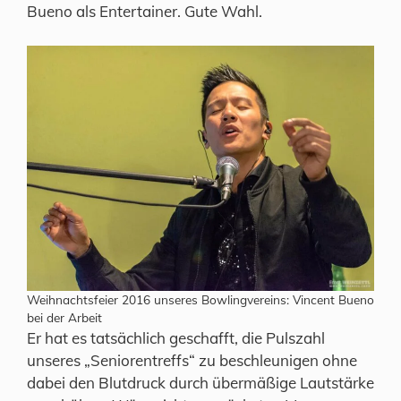
Bueno als Entertainer. Gute Wahl.
Weihnachtsfeier 2016 unseres Bowlingvereins: Vincent Bueno
bei der Arbeit
Er hat es tatsächlich geschafft, die Pulszahl
unseres „Seniorentreffs“ zu beschleunigen ohne
dabei den Blutdruck durch übermäßige Lautstärke