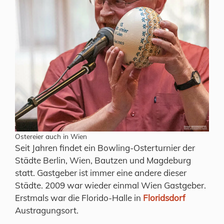
Ostereier auch in Wien
Seit Jahren findet ein Bowling-Osterturnier der
Städte Berlin, Wien, Bautzen und Magdeburg
statt. Gastgeber ist immer eine andere dieser
Städte. 2009 war wieder einmal Wien Gastgeber.
Erstmals war die Florido-Halle in
Floridsdorf
Austragungsort.