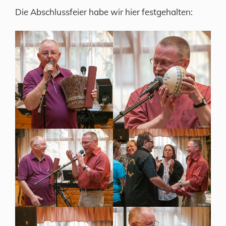
Die Abschlussfeier habe wir hier festgehalten: