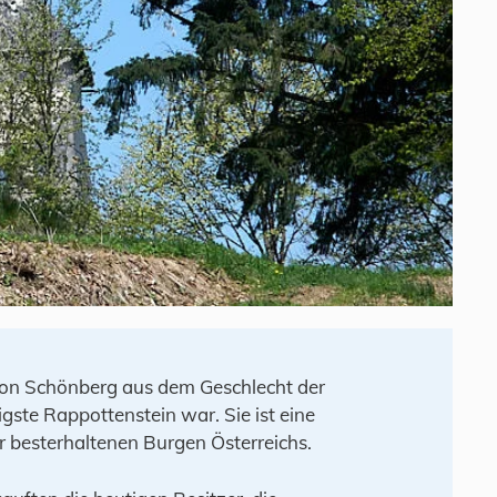
von Schönberg aus dem Geschlecht der
gste Rappottenstein war. Sie ist eine
r besterhaltenen Burgen Österreichs.