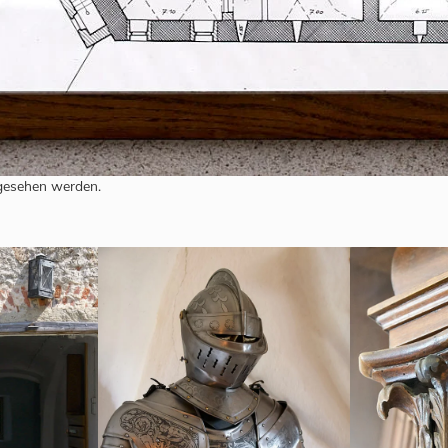
ngesehen werden.