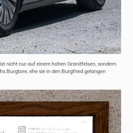
st nicht nur auf einem hohen Granitfelsen, sondern
hs Burgtore, ehe sie in den Burgfried gelangen