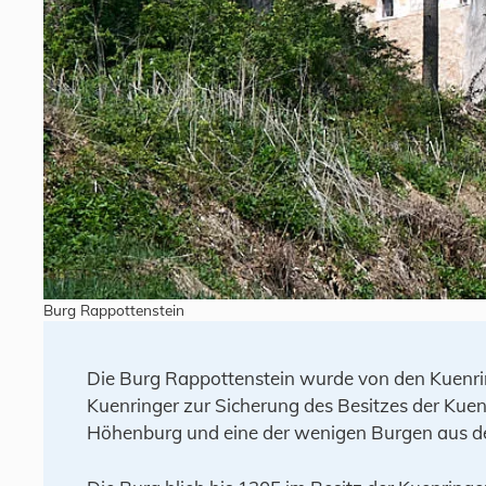
Burg Rappottenstein
Die Burg Rappottenstein wurde von den Kuenri
Kuenringer zur Sicherung des Besitzes der Kuen
Höhenburg und eine der wenigen Burgen aus dem 