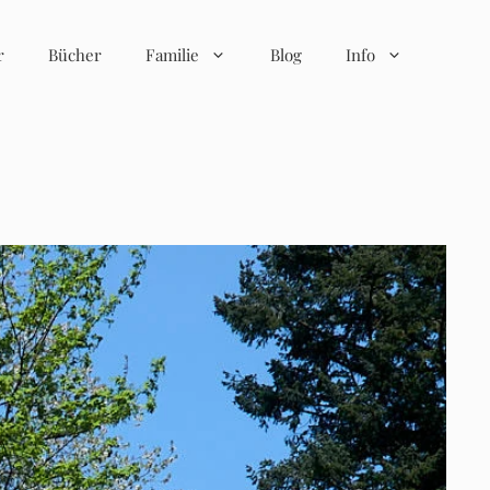
r
Bücher
Familie
Blog
Info