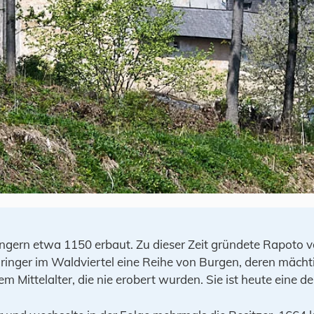
ngern etwa 1150 erbaut. Zu dieser Zeit gründete Rapoto 
ringer im Waldviertel eine Reihe von Burgen, deren mächti
Mittelalter, die nie erobert wurden. Sie ist heute eine de