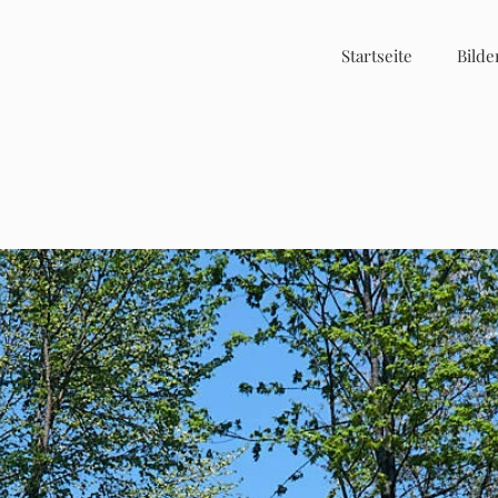
Startseite
Bilde