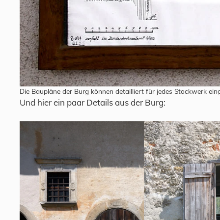
Die Baupläne der Burg können detailliert für jedes Stockwerk ei
Und hier ein paar Details aus der Burg: