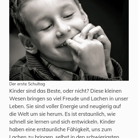
Der erste Schultag
Kinder sind das Beste, oder nicht? Diese kleinen
Wesen bringen so viel Freude und Lachen in unser
Leben. Sie sind voller Energie und neugierig auf
die Welt um sie herum. Es ist erstaunlich, wie
schnell sie lernen und sich entwickeln. Kinder
haben eine erstaunliche Fähigkeit, uns zum
Lachen zu bringen, selbst in den schwierigsten