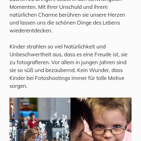
Momenten. Mit ihrer Unschuld und ihrem
natürlichen Charme berühren sie unsere Herzen
und lassen uns die schönen Dinge des Lebens
wiederentdecken.
Kinder strahlen so viel Natürlichkeit und
Unbeschwertheit aus, dass es eine Freude ist, sie
zu fotografieren. Vor allem in jungen Jahren sind
sie so süß und bezaubernd. Kein Wunder, dass
Kinder bei Fotoshootings immer für tolle Motive
sorgen.