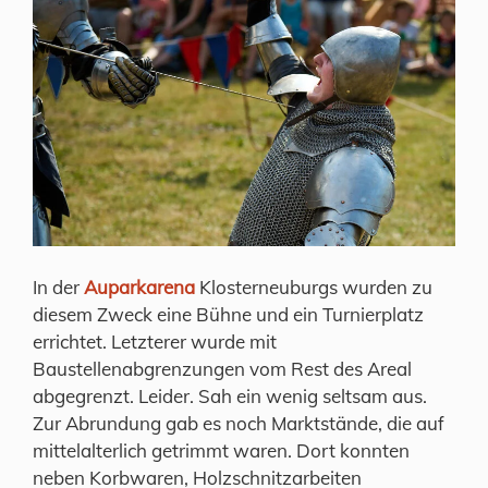
In der
Auparkarena
Klosterneuburgs wurden zu
diesem Zweck eine Bühne und ein Turnierplatz
errichtet. Letzterer wurde mit
Baustellenabgrenzungen vom Rest des Areal
abgegrenzt. Leider. Sah ein wenig seltsam aus.
Zur Abrundung gab es noch Marktstände, die auf
mittelalterlich getrimmt waren. Dort konnten
neben Korbwaren, Holzschnitzarbeiten