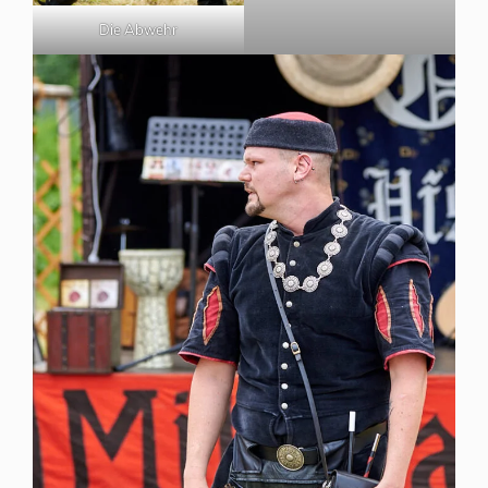
Die Abwehr