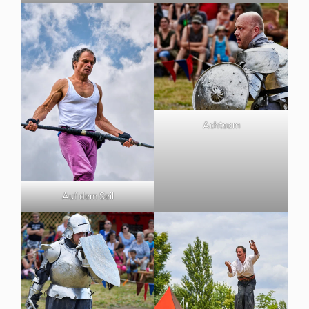
Achtsam
Auf dem Seil