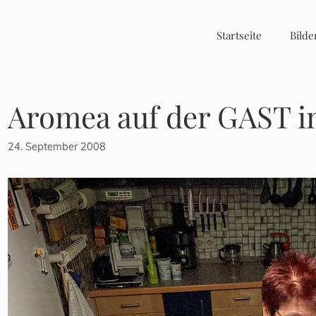
Startseite
Bilde
Aromea auf der GAST i
24. September 2008